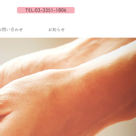
TEL:03-3351-1806
お問い合わせ
お知らせ
ます