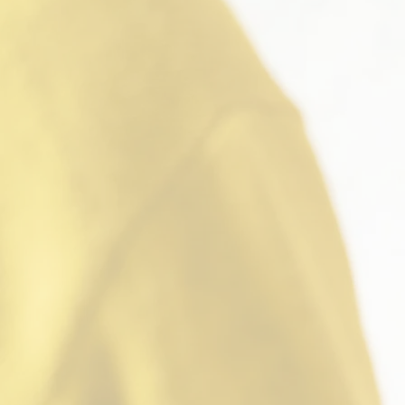
お問
詳しく