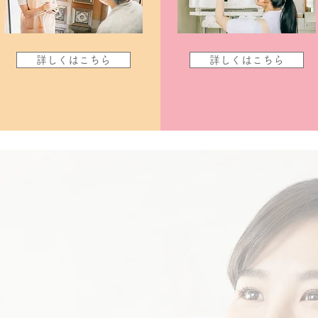
詳しくはこちら
詳しくはこちら