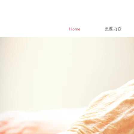
Home
業務内容
心