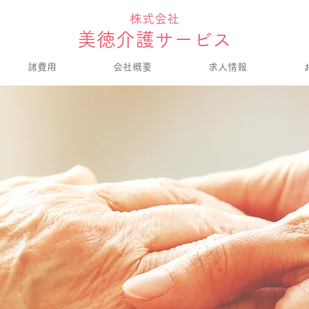
株式会社
美徳介護サービス
諸費用
会社概要
求人情報
を込めて、お手伝いいたし