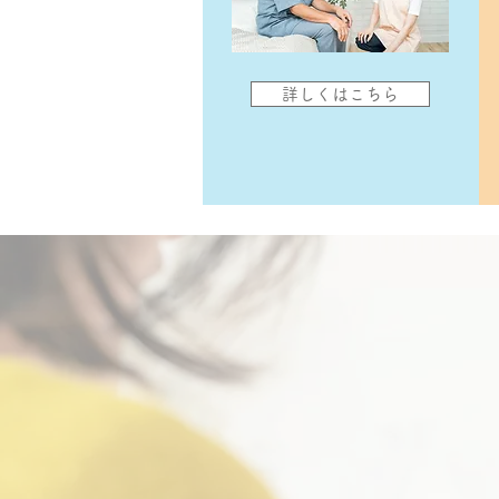
詳しくはこちら