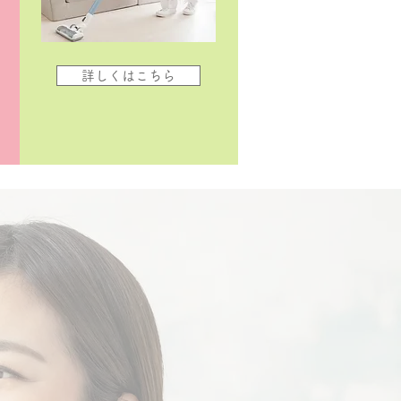
詳しくはこちら