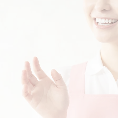
い合わせ
はこちら
詳しくはこ