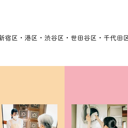
新宿区・港区・渋谷区・世田谷区・千代田